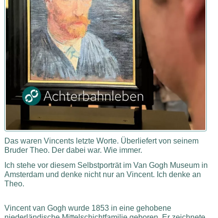
Das waren Vincents letzte Worte. Überliefert von seinem
Bruder Theo. Der dabei war. Wie immer.
Ich stehe vor diesem Selbstporträt im Van Gogh Museum in
Amsterdam und denke nicht nur an Vincent. Ich denke an
Theo.
Vincent van Gogh wurde 1853 in eine gehobene
niederländische Mittelschichtfamilie geboren. Er zeichnete