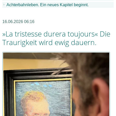
Achterbahnleben. Ein neues Kapitel beginnt.
16.06.2026 06:16
»La tristesse durera toujours« Die
Traurigkeit wird ewig dauern.