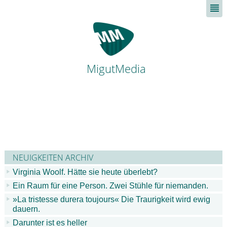
MigutMedia
NEUIGKEITEN ARCHIV
Virginia Woolf. Hätte sie heute überlebt?
Ein Raum für eine Person. Zwei Stühle für niemanden.
»La tristesse durera toujours« Die Traurigkeit wird ewig
dauern.
Darunter ist es heller